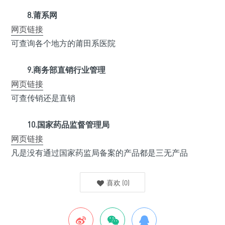
8.莆系网
网页链接
可查询各个地方的莆田系医院
9.商务部直销行业管理
网页链接
可查传销还是直销
10.国家药品监督管理局
网页链接
凡是没有通过国家药监局备案的产品都是三无产品
喜欢
(
0
)