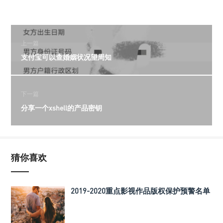
上一篇
支付宝可以查婚姻状况望周知
下一篇
分享一个xshell的产品密钥
猜你喜欢
2019-2020重点影视作品版权保护预警名单