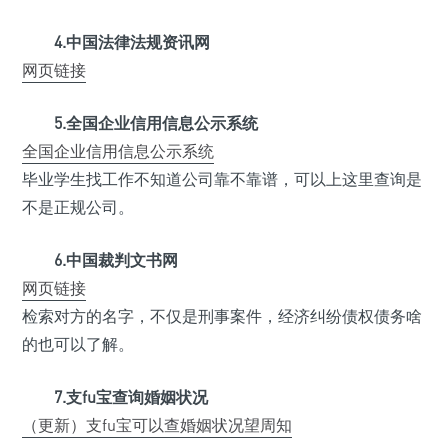
4.中国法律法规资讯网
网页链接
5.全国企业信用信息公示系统
全国企业信用信息公示系统
毕业学生找工作不知道公司靠不靠谱，可以上这里查询是
不是正规公司。
6.中国裁判文书网
网页链接
检索对方的名字，不仅是刑事案件，经济纠纷债权债务啥
的也可以了解。
7.支fu宝查询婚姻状况
（更新）支fu宝可以查婚姻状况望周知