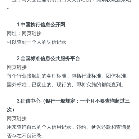
~
1.中国执行信息公开网
网址：
网页链接
可以查到一个人的失信记录
2.全国标准信息公共服务平台
网页链接
每个行业接触到的各种标准，包括行业标准、团体标准、
国外标准，已废止的、现行的、即将实施的都能查到。
3.征信中心（银行一般规定：一个月不要查询超过三
次）
网页链接
用来查询自己的个人信用记录，违约、延迟还款和查询是
否存在不良记录。