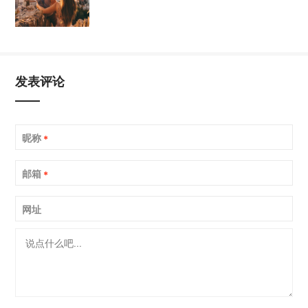
发表评论
昵称
*
邮箱
*
网址