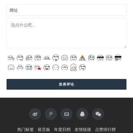
网址
热门标签
留言板
年度归档
友情链接
点赞排行榜