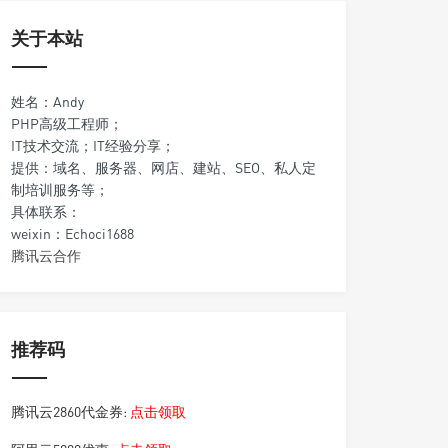
关于本站
姓名：Andy
PHP高级工程师；
IT技术交流；IT经验分享；
提供：域名、服务器、网店、建站、SEO、私人定
制培训服务等；
具体联系：
weixin：Echoci1688
腾讯云合作
推荐码
腾讯云2860代金券:
点击领取