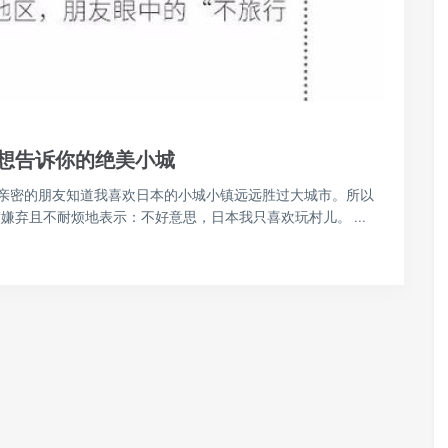
不想告诉你的绝美小城
亲密的朋友知道我喜欢日本的小城小镇远远胜过大城市。所以
嫌弃且不耐烦地表示：不好意思，日本我只喜欢玩村儿。 ...