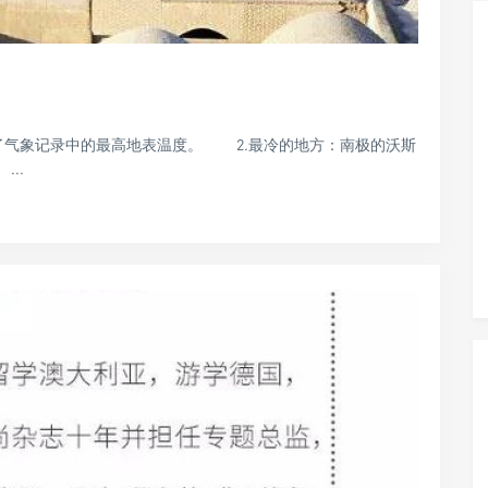
？
创造了气象记录中的最高地表温度。 2.最冷的地方：南极的沃斯
..