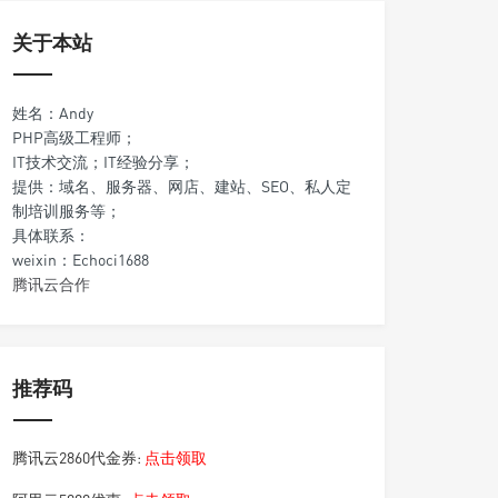
关于本站
姓名：Andy
PHP高级工程师；
IT技术交流；IT经验分享；
提供：域名、服务器、网店、建站、SEO、私人定
制培训服务等；
具体联系：
weixin：Echoci1688
腾讯云合作
推荐码
腾讯云2860代金券:
点击领取