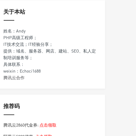
关于本站
姓名：Andy
PHP高级工程师；
IT技术交流；IT经验分享；
提供：域名、服务器、网店、建站、SEO、私人定
制培训服务等；
具体联系：
weixin：Echoci1688
腾讯云合作
推荐码
腾讯云2860代金券:
点击领取