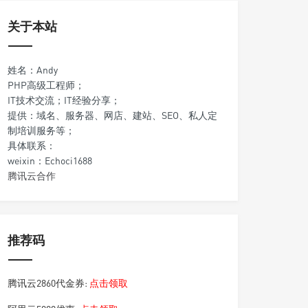
关于本站
姓名：Andy
PHP高级工程师；
IT技术交流；IT经验分享；
提供：域名、服务器、网店、建站、SEO、私人定
制培训服务等；
具体联系：
weixin：Echoci1688
腾讯云合作
推荐码
腾讯云2860代金券:
点击领取