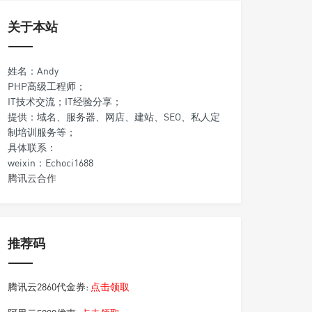
关于本站
姓名：Andy
PHP高级工程师；
IT技术交流；IT经验分享；
提供：域名、服务器、网店、建站、SEO、私人定
制培训服务等；
具体联系：
weixin：Echoci1688
腾讯云合作
推荐码
腾讯云2860代金券:
点击领取