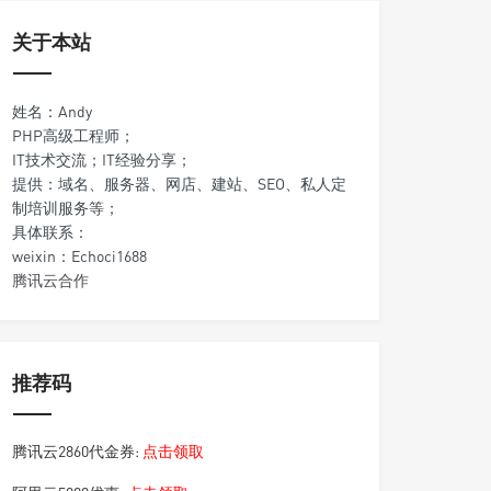
关于本站
姓名：Andy
PHP高级工程师；
IT技术交流；IT经验分享；
提供：域名、服务器、网店、建站、SEO、私人定
制培训服务等；
具体联系：
weixin：Echoci1688
腾讯云合作
推荐码
腾讯云2860代金券:
点击领取