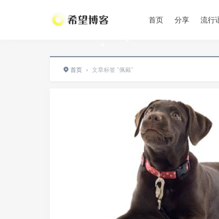
•
首页
分享
流行
•
•
首页
›
文章标签 "佩戴"