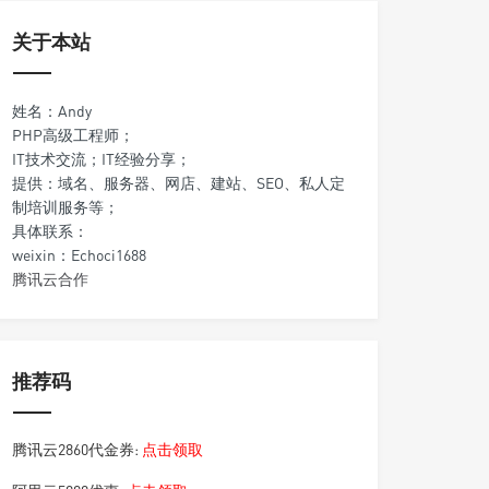
关于本站
姓名：Andy
PHP高级工程师；
IT技术交流；IT经验分享；
提供：域名、服务器、网店、建站、SEO、私人定
制培训服务等；
具体联系：
weixin：Echoci1688
腾讯云合作
推荐码
腾讯云2860代金券:
点击领取