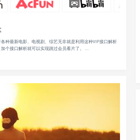
享
看各种最新电影、电视剧、综艺无非就是利用这种VIP接口解析
加个接口解析就可以实现跳过会员看片了。 ...