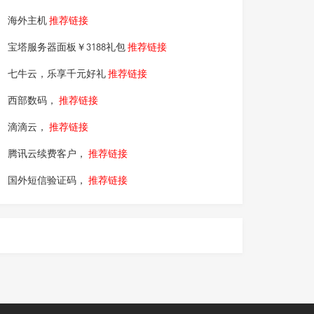
海外主机
推荐链接
宝塔服务器面板￥3188礼包
推荐链接
七牛云，乐享千元好礼
推荐链接
西部数码，
推荐链接
滴滴云，
推荐链接
腾讯云续费客户，
推荐链接
国外短信验证码，
推荐链接