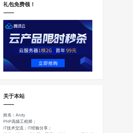
礼包免费领！
关于本站
姓名：Andy
PHP高级工程师；
IT技术交流；IT经验分享；