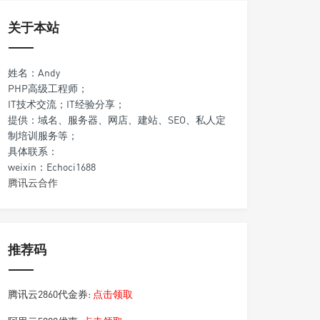
关于本站
姓名：Andy
PHP高级工程师；
IT技术交流；IT经验分享；
提供：域名、服务器、网店、建站、SEO、私人定
制培训服务等；
具体联系：
weixin：Echoci1688
腾讯云合作
推荐码
腾讯云2860代金券:
点击领取