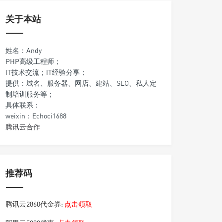
关于本站
姓名：Andy
PHP高级工程师；
IT技术交流；IT经验分享；
提供：域名、服务器、网店、建站、SEO、私人定
制培训服务等；
具体联系：
weixin：Echoci1688
腾讯云合作
推荐码
腾讯云2860代金券:
点击领取