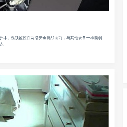
于耳，视频监控在网络安全挑战面前，与其他设备一样脆弱，
 ...