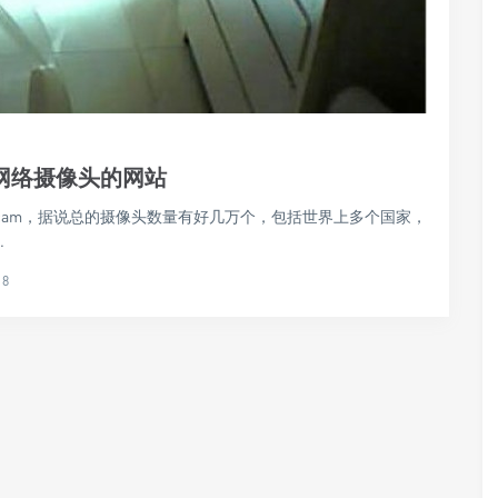
个网络摄像头的网站
ecam，据说总的摄像头数量有好几万个，包括世界上多个国家，
.
18