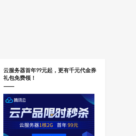
云服务器首年99元起，更有千元代金券
礼包免费领！