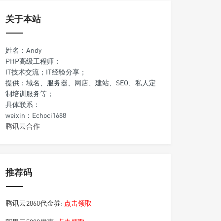
关于本站
姓名：Andy
PHP高级工程师；
IT技术交流；IT经验分享；
提供：域名、服务器、网店、建站、SEO、私人定
制培训服务等；
具体联系：
weixin：Echoci1688
腾讯云合作
推荐码
腾讯云2860代金券:
点击领取