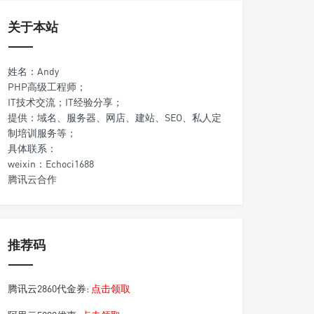
关于本站
姓名：Andy
PHP高级工程师；
IT技术交流；IT经验分享；
提供：域名、服务器、网店、建站、SEO、私人定
制培训服务等；
具体联系：
weixin：Echoci1688
腾讯云合作
推荐码
腾讯云2860代金券:
点击领取