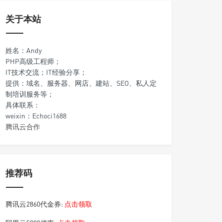
关于本站
姓名：Andy
PHP高级工程师；
IT技术交流；IT经验分享；
提供：域名、服务器、网店、建站、SEO、私人定
制培训服务等；
具体联系：
weixin：Echoci1688
腾讯云合作
推荐码
腾讯云2860代金券:
点击领取