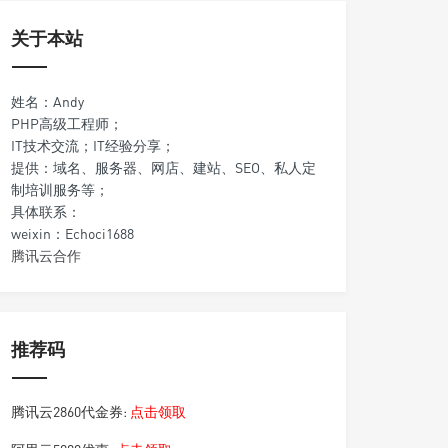
关于本站
姓名：Andy
PHP高级工程师；
IT技术交流；IT经验分享；
提供：域名、服务器、网店、建站、SEO、私人定
制培训服务等；
具体联系：
weixin：Echoci1688
腾讯云合作
推荐码
腾讯云2860代金券:
点击领取