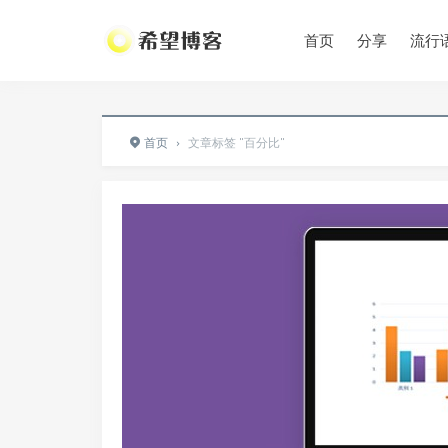
首页
分享
流行
•
•
•
首页
›
文章标签 "百分比"