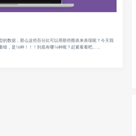
型的数据，那么这些百分比可以用那些图表来表现呢？今天我
，是16种！！！到底有哪16种呢？赶紧看看吧… ...