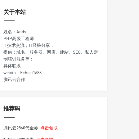
关于本站
姓名：Andy
PHP高级工程师；
IT技术交流；IT经验分享；
提供：域名、服务器、网店、建站、SEO、私人定
制培训服务等；
具体联系：
weixin：Echoci1688
腾讯云合作
推荐码
腾讯云2860代金券:
点击领取