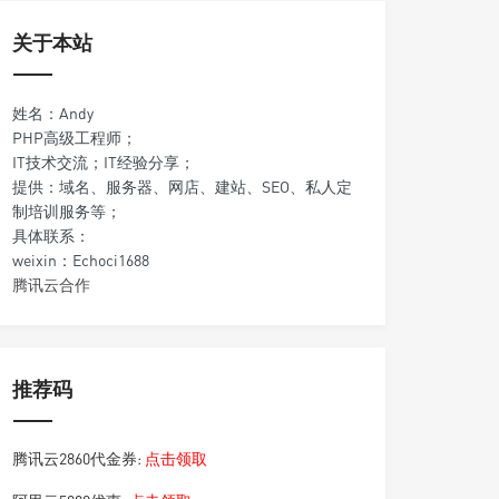
关于本站
姓名：Andy
PHP高级工程师；
IT技术交流；IT经验分享；
提供：域名、服务器、网店、建站、SEO、私人定
制培训服务等；
具体联系：
weixin：Echoci1688
腾讯云合作
推荐码
腾讯云2860代金券:
点击领取