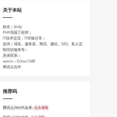
关于本站
姓名：Andy
PHP高级工程师；
IT技术交流；IT经验分享；
提供：域名、服务器、网店、建站、SEO、私人定
制培训服务等；
具体联系：
weixin：Echoci1688
腾讯云合作
推荐码
腾讯云2860代金券:
点击领取