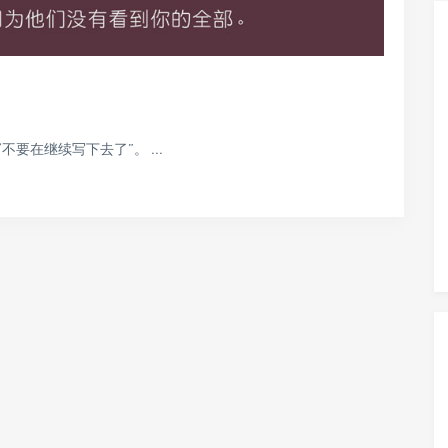
在继续写下去了”。 ...