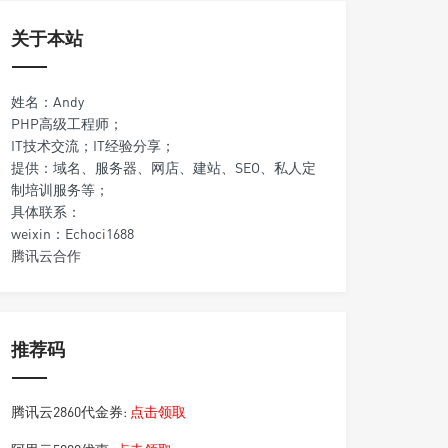
关于本站
姓名：Andy
PHP高级工程师；
IT技术交流；IT经验分享；
提供：域名、服务器、网店、建站、SEO、私人定
制培训服务等；
具体联系：
weixin：Echoci1688
腾讯云合作
推荐码
腾讯云2860代金券:
点击领取