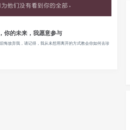
，你的未来，我愿意参与
始后悔放弃我，请记得，我从未想用离开的方式教会你如何去珍