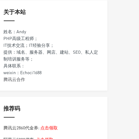
关于本站
姓名：Andy
PHP高级工程师；
IT技术交流；IT经验分享；
提供：域名、服务器、网店、建站、SEO、私人定
制培训服务等；
具体联系：
weixin：Echoci1688
腾讯云合作
推荐码
腾讯云2860代金券:
点击领取