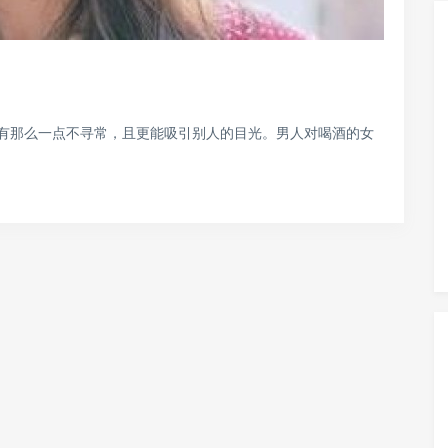
有那么一点不寻常，且更能吸引别人的目光。男人对喝酒的女