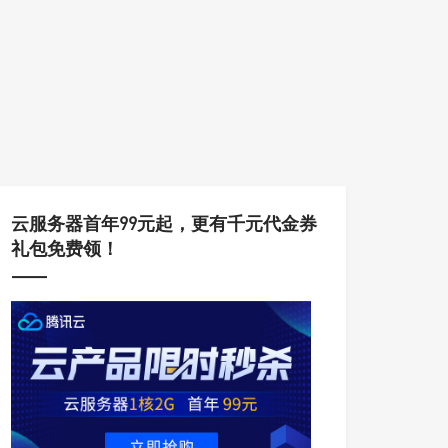
云服务器首年99元起，更有千元代金券
礼包免费领！