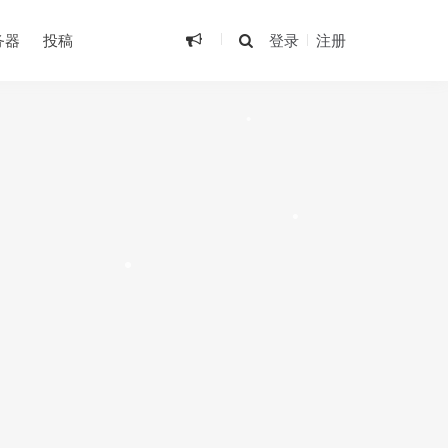
务器
投稿
登录
注册
•
•
•
•