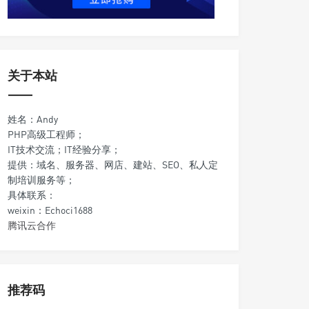
关于本站
姓名：Andy
PHP高级工程师；
IT技术交流；IT经验分享；
提供：域名、服务器、网店、建站、SEO、私人定
制培训服务等；
具体联系：
weixin：Echoci1688
腾讯云合作
推荐码