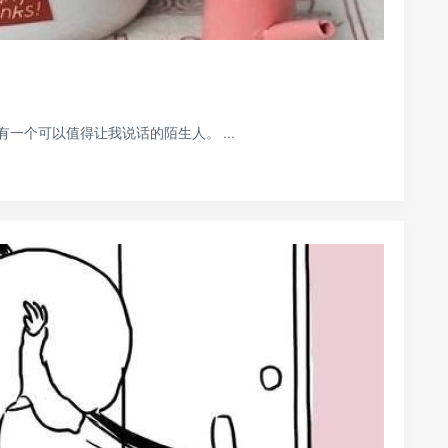
一个可以值得让我说话的陌生人。 ...