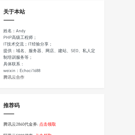
关于本站
姓名：Andy
PHP高级工程师；
IT技术交流；IT经验分享；
提供：域名、服务器、网店、建站、SEO、私人定
制培训服务等；
具体联系：
weixin：Echoci1688
腾讯云合作
推荐码
腾讯云2860代金券:
点击领取