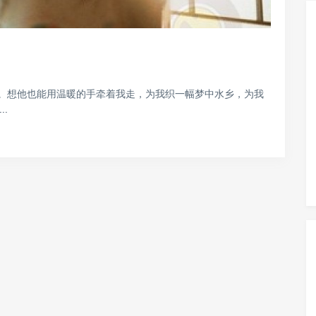
。想他也能用温暖的手牵着我走，为我织一幅梦中水乡，为我
.