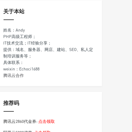
关于本站
姓名：Andy
PHP高级工程师；
IT技术交流；IT经验分享；
提供：域名、服务器、网店、建站、SEO、私人定
制培训服务等；
具体联系：
weixin：Echoci1688
腾讯云合作
推荐码
腾讯云2860代金券:
点击领取