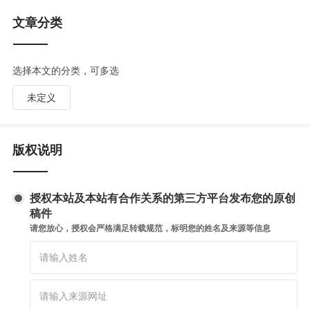
文章分类
选择本文的分类，可多选
未定义
版权说明
授权本站及本站有合作关系的第三方平台发布您的原创
稿件
请您放心，授权会严格满足转载规范，标明您的姓名及来源等信息