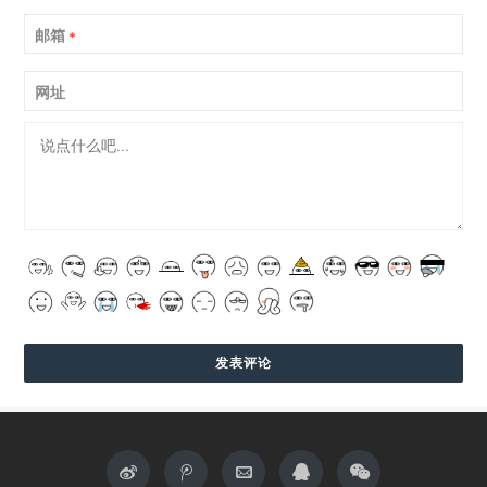
邮箱
*
网址