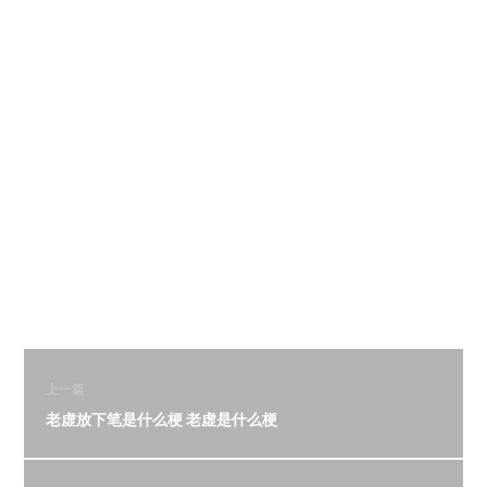
上一篇
老虚放下笔是什么梗 老虚是什么梗