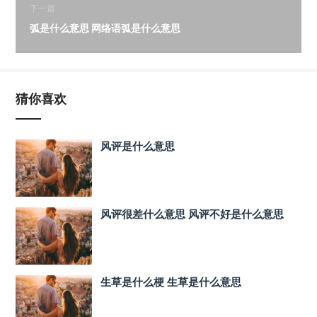
下一篇
弧是什么意思 网络语弧是什么意思
猜你喜欢
风评是什么意思
风评很差什么意思 风评不好是什么意思
生草是什么梗 生草是什么意思