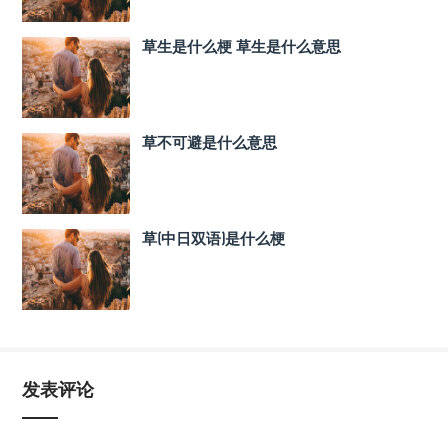
草生是什么梗 草生是什么意思
草不可避是什么意思
草(中日双语)是什么梗
发表评论