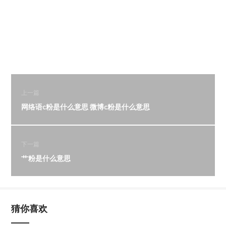
上一篇
网络语c粉是什么意思 微博c粉是什么意思
下一篇
艹粉是什么意思
猜你喜欢