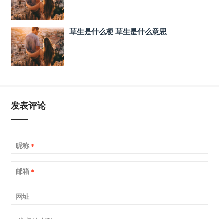
草生是什么梗 草生是什么意思
发表评论
昵称
*
邮箱
*
网址