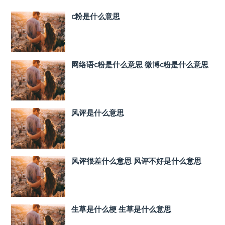
c粉是什么意思
网络语c粉是什么意思 微博c粉是什么意思
风评是什么意思
风评很差什么意思 风评不好是什么意思
生草是什么梗 生草是什么意思