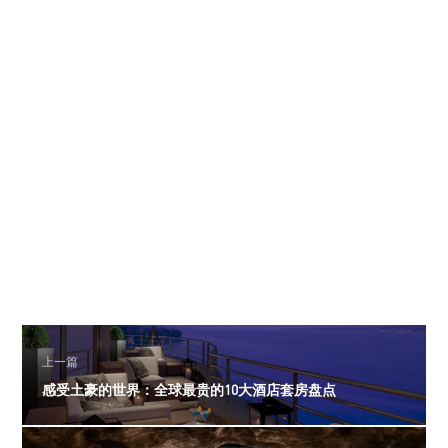
上一篇
感受土豪的世界：全球最贵的10大酒店套房盘点