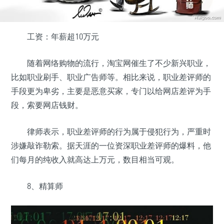
工资：年薪超10万元
随着网络购物的流行，淘宝网催生了不少新兴职业，
比如职业刷手、职业广告师等。相比来说，职业差评师的
手段更为卑劣，主要是恶意买家，专门以给网店差评为手
段，索要网店钱财。
律师表示，职业差评师的行为属于侵犯行为，严重时
涉嫌敲诈勒索。据天涯的一位资深职业差评师的爆料，他
们每月的纯收入就高达上万元，数目相当可观。
8、精算师