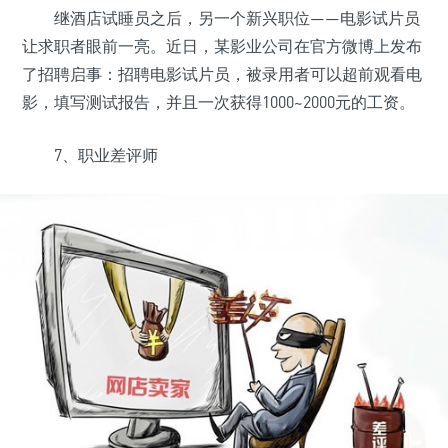
继酒店试睡员之后，另一个新兴职位——电影试片员
让求职者眼前一亮。近日，某影业公司在官方微博上发布
了招聘启事：招聘电影试片员，被录用者可以超前观看电
影，填写测试报告，并且一次获得1000~2000元的工资。
7、职业差评师