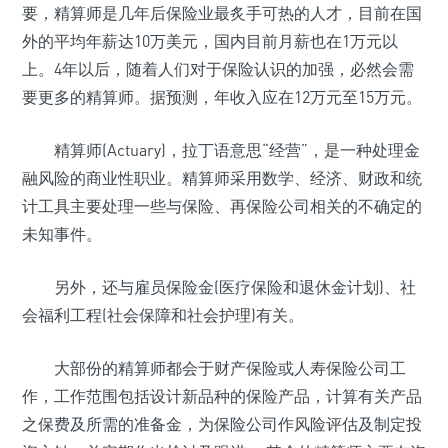
要，精算师是几年后保险业最炙手可热的人才，目前在国
外的平均年薪达10万美元，国内目前月薪也在1万元以
上。4年以后，随着人们对于保险认识的加强，必然会需
要更多的精算师。据预测，年收入应在12万元至15万元。
精算师(Actuary)，拉丁语意思“经营”，是一种处理金
融风险的商业性职业。精算师采用数学、经济、财政和统
计工具主要处理一些与保险、再保险公司相关的不确定的
未知事件。
另外，还与雇员保险金(医疗保险和退休金计划)、社
会福利工程(社会保障和社会护理)有关。
大部份的精算师都会于财产保险或人寿保险公司工
作，工作范围包括设计新品种的保险产品，计算有关产品
之保费及所需的准备金，为保险公司作风险评估及制定投