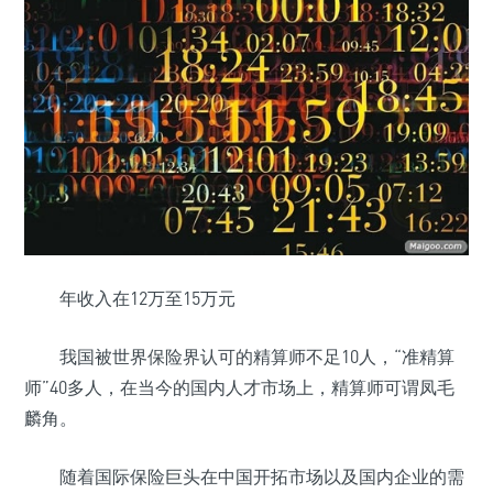
年收入在12万至15万元
我国被世界保险界认可的精算师不足10人，“准精算
师”40多人，在当今的国内人才市场上，精算师可谓凤毛
麟角。
随着国际保险巨头在中国开拓市场以及国内企业的需