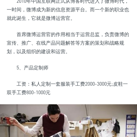
2010年中国互联网正式从博客时代进入了微博时代，
一时间，微博成为新的信息资源平台。而一个新的职业也
就此诞生，它就是微博运营官。
首席微博运营官的作用相当于运营总监，负责微博的
宣传、推广、在线产品问题解答等方案的策划和战略规
划，以及组织的建设和运营。
5、产品定制师
工资：私人定制一套服装手工费2000-3000元;皮鞋一
双手工费800-1000元