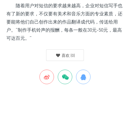
随着用户对短信的要求越来越高，企业对短信写手也
有了新的要求，不仅要有美术和音乐方面的专业素质，还
要能将他们自己创作出来的作品翻译成代码，传送给用
户。“制作手机铃声的报酬，每条一般在30元-50元，最高
可达百元。”
喜欢
(
0
)