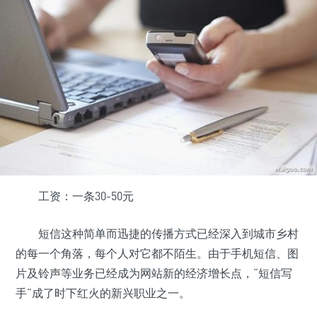
工资：一条30-50元
短信这种简单而迅捷的传播方式已经深入到城市乡村
的每一个角落，每个人对它都不陌生。由于手机短信、图
片及铃声等业务已经成为网站新的经济增长点，“短信写
手”成了时下红火的新兴职业之一。