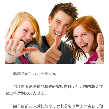
基本年薪15万元至20万元
据计世资讯发布的相关研究报告称，估计国内3G人才
缺口将达到50万人以上。
由于目前3G人才比较少，尤其是复合型人才奇缺，预