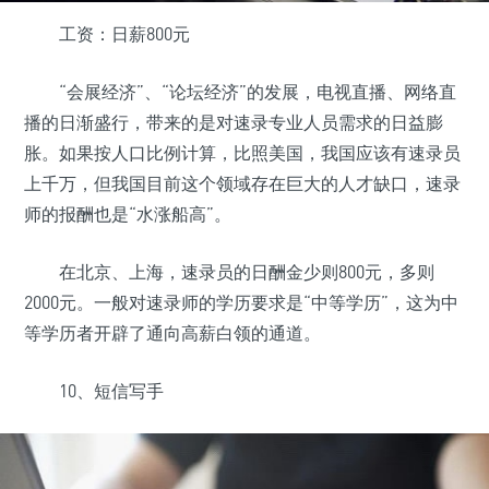
工资：日薪800元
“会展经济”、“论坛经济”的发展，电视直播、网络直
播的日渐盛行，带来的是对速录专业人员需求的日益膨
胀。如果按人口比例计算，比照美国，我国应该有速录员
上千万，但我国目前这个领域存在巨大的人才缺口，速录
师的报酬也是“水涨船高”。
在北京、上海，速录员的日酬金少则800元，多则
2000元。一般对速录师的学历要求是“中等学历”，这为中
等学历者开辟了通向高薪白领的通道。
10、短信写手