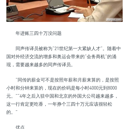
年进账三四十万没问题
同声传译员被称为“21世纪第一大紧缺人才”。随着中
国对外经济交流的增多和奥运会带来的“会务商机”的涌
现，需要越来越多的同声传译员。
“同传的薪金可不是按照年薪和月薪来算的，是按照
小时和分钟来算的，现在的价码是每小时4000元到8000
元。”“4年之后入驻中国和北京的外国大公司越来越多，
这一行肯定更吃香，一年挣个三四十万元应该很轻松
的。”
优点