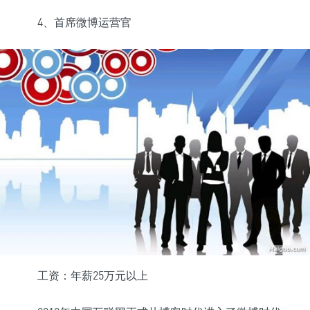
4、首席微博运营官
工资：年薪25万元以上