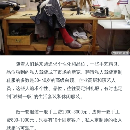
随着人们越来越追求个性化和品位，一些手艺精良、
品位独到的私人裁缝成了市场的新宠。聘请私人裁缝定制
鞋服的多数是30~40岁的高级白领、企业高层和演艺人
员，这些人追求个性、品位，往往要定制礼服，有时也定
制“独树一帜”的生活套装和休闲服装。
做一套服装一般手工费2000-3000元，皮鞋一双手工
费800-1000元，只要有10个固定客户，私人定制师的收入
就相当可观了。