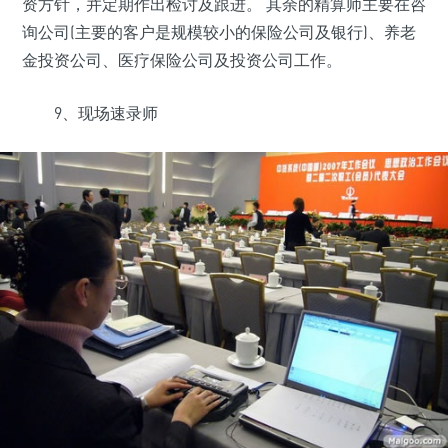
资方针，并定期作出检讨及跟进。 其余的精算师主要在咨
询公司(主要的客户是规模较小的保险公司及银行)、养老
金投资公司、医疗保险公司及投资公司工作。
9、现场速录师