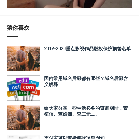
猜你喜欢
2019-2020重点影视作品版权保护预警名单
国内常用域名后缀都有哪些？域名后缀含
义解释
给大家分享一些生活必备的查询网址，查
征信、查婚姻、查三无……
支付宝可以查婚姻状况望周知