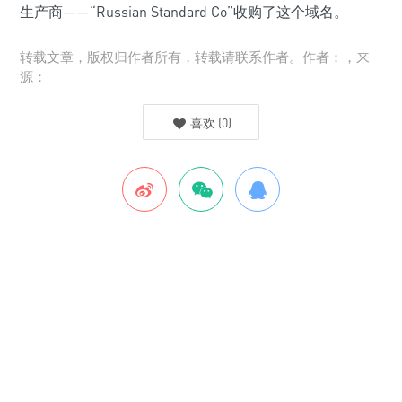
生产商——“Russian Standard Co”收购了这个域名。
转载文章，版权归作者所有，转载请联系作者。作者：，来
源：
喜欢
(
0
)