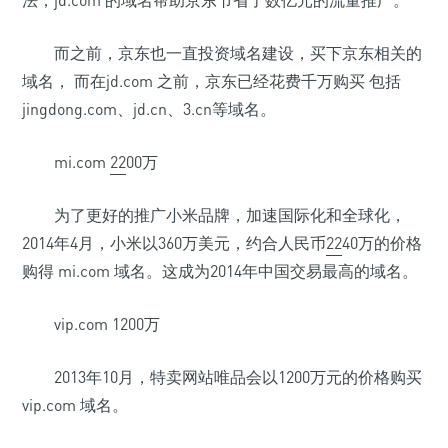
法，jd.com 的域名帮助京东节省了数亿元的流量推广。
而之前，京东也一直投资域名建设，买下京东相关的
域名， 而在jd.com 之前，京东已经花费千万购买 包括
jingdong.com、jd.cn、3.cn等域名。
mi.com
22
00万
为了更好的推广小米品牌，加速国际化和全球化，
2014年4月，小米以360万美元，约合人民币
22
40万的价格
购得 mi.com 域名。这成为2014年中国交易最高的域名。
vip.com 1200万
2013年10月，特卖网站唯品会以1200万元的价格购买
vip.com 域名。