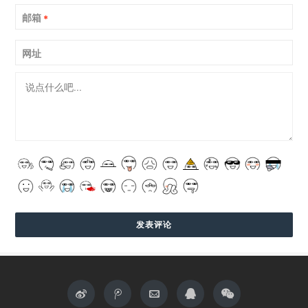
邮箱
*
网址