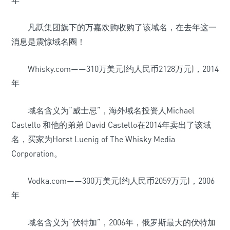
年
凡跃集团旗下的万嘉欢购收购了该域名，在去年这一
消息是震惊域名圈！
Whisky.com——310万美元(约人民币2128万元)，2014
年
域名含义为“威士忌”，海外域名投资人Michael
Castello 和他的弟弟 David Castello在2014年卖出了该域
名，买家为Horst Luenig of The Whisky Media
Corporation。
Vodka.com——300万美元(约人民币2059万元)，2006
年
域名含义为“伏特加”，2006年，俄罗斯最大的伏特加