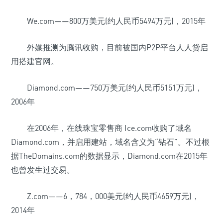
We.com——800万美元(约人民币5494万元)，2015年
外媒推测为腾讯收购，目前被国内P2P平台人人贷启
用搭建官网。
Diamond.com——750万美元(约人民币5151万元)，
2006年
在2006年，在线珠宝零售商 Ice.com收购了域名
Diamond.com，并启用建站，域名含义为“钻石”。不过根
据TheDomains.com的数据显示，Diamond.com在2015年
也曾发生过交易。
Z.com——6，784，000美元(约人民币4659万元)，
2014年