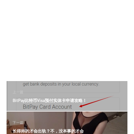
上一篇
BitPay比特币Visa预付实体卡申请攻略！
下一篇
长得帅的才会出轨？不，没本事的才会