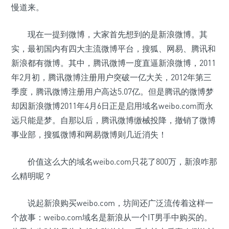
慢道来。
现在一提到微博，大家首先想到的是新浪微博。其
实，最初国内有四大主流微博平台，搜狐、网易、腾讯和
新浪都有微博。其中，腾讯微博一度直逼新浪微博，2011
年2月初，腾讯微博注册用户突破一亿大关，2012年第三
季度，腾讯微博注册用户高达5.07亿。但是腾讯的微博梦
却因新浪微博2011年4月6日正是启用域名weibo.com而永
远只能是梦。自那以后，腾讯微博缴械投降，撤销了微博
事业部，搜狐微博和网易微博则几近消失！
价值这么大的域名weibo.com只花了800万，新浪咋那
么精明呢？
说起新浪购买weibo.com，坊间还广泛流传着这样一
个故事：weibo.com域名是新浪从一个IT男手中购买的。