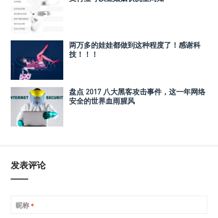
两万多的娃娃都做到这种程度了！感谢科
技！！！
盘点 2017 八大黑客攻击事件，这一年网络
安全的世界血雨腥风
发表评论
昵称
*