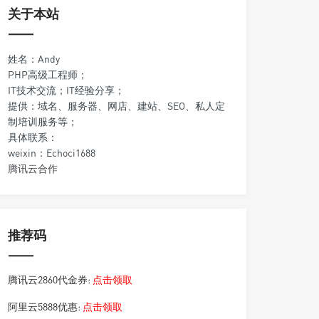
关于本站
姓名：Andy
PHP高级工程师；
IT技术交流；IT经验分享；
提供：域名、服务器、网店、建站、SEO、私人定
制培训服务等；
具体联系：
weixin：Echoci1688
腾讯云合作
推荐码
腾讯云2860代金券:
点击领取
阿里云5888优惠:
点击领取