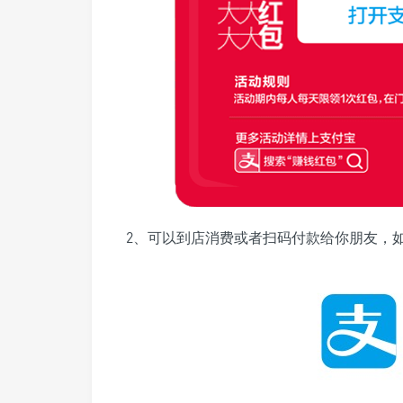
2、可以到店消费或者扫码付款给你朋友，