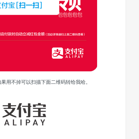
如果用不掉可以扫描下面二维码转给我哈。