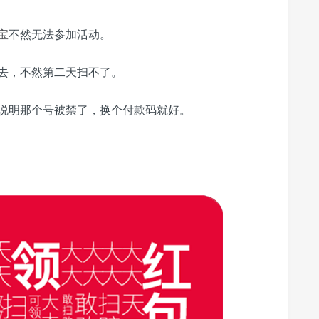
宝
不然无法参加活动。
去，不然第二天扫不了。
说明那个号被禁了，换个付款码就好。
•