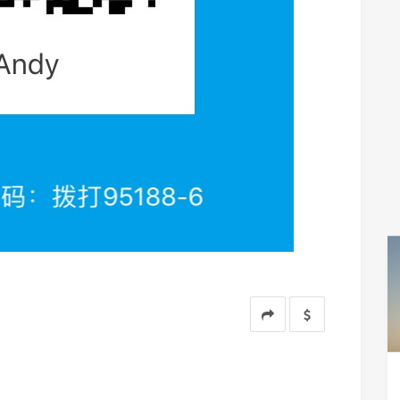
支付宝扫一扫
微信扫