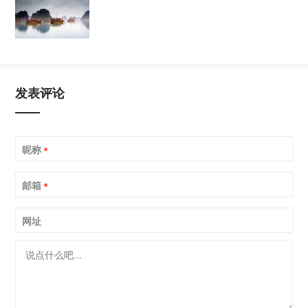
发表评论
昵称
*
邮箱
*
网址