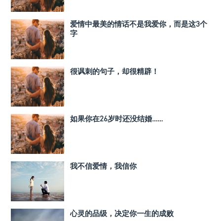
爱情中最美的情话不是我爱你，而是这3个
字
很讽刺的句子，却很精辟！
如果你在26岁时还没结婚……
我不信爱情，我信你
心灵的品级，决定你一生的成败