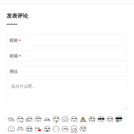
发表评论
昵称
*
邮箱
*
网址