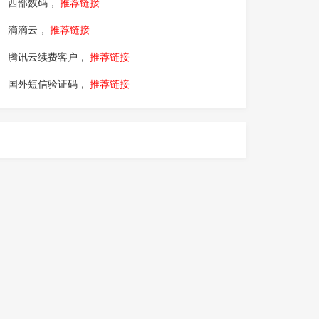
西部数码，
推荐链接
滴滴云，
推荐链接
腾讯云续费客户，
推荐链接
国外短信验证码，
推荐链接