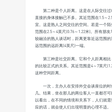
第二种是个人距离。这是在人际交往过
直接的身体接触已不多。其近范围在1.5～2.5
宜。这是熟人之间交往的空间。若是一个陌
范围在2.5～4英尺(0.76～1.22米)
较融洽的熟人谈话时，距离更靠近远范围的近
远范围的远距离(4英尺)一端。
第三种是社交距离。它和个人距离相比
的比较正式的关系。其近范围是4～7英尺(1
这种空间距离。
一次，主办人在安排外交会谈座位的时
几。结果，坐在那儿的两位客人一直都尽可
以看出，在不同的情境和关系下，人们就需
应的话，就会使人们出现明显的心理不适。