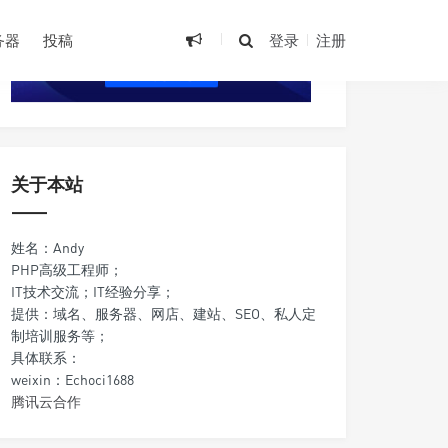
•
务器
投稿
登录
注册
•
关于本站
姓名：Andy
PHP高级工程师；
IT技术交流；IT经验分享；
提供：域名、服务器、网店、建站、SEO、私人定
制培训服务等；
具体联系：
weixin：Echoci1688
腾讯云合作