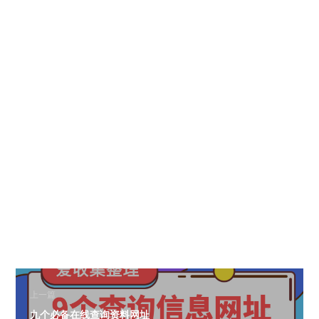
上一篇
九个必备在线查询资料网址