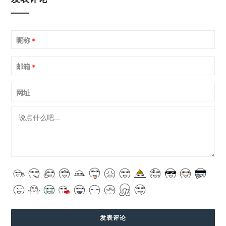
昵称
*
邮箱
*
网址