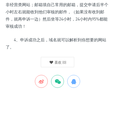
非经营类网站；邮箱填自己常用的邮箱，提交申请后半个
小时左右就能收到他们审核的邮件，（如果没有收到邮
件，就再申诉一边）然后坐等24小时，24小时内95%都能
审核成功！
4、申诉成功之后，域名就可以解析到你想要的网站
了。
喜欢
(
0
)