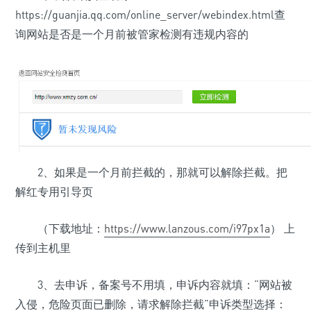
https://guanjia.qq.com/online_server/webindex.html查
询网站是否是一个月前被管家检测有违规内容的
2、如果是一个月前拦截的，那就可以解除拦截。把
解红专用引导页
（下载地址：
https://www.lanzous.com/i97px1a
） 上
传到主机里
3、去申诉，备案号不用填，申诉内容就填：“网站被
入侵，危险页面已删除，请求解除拦截”申诉类型选择：