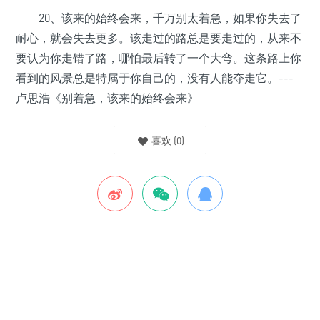
20、该来的始终会来，千万别太着急，如果你失去了
耐心，就会失去更多。该走过的路总是要走过的，从来不
要认为你走错了路，哪怕最后转了一个大弯。这条路上你
看到的风景总是特属于你自己的，没有人能夺走它。---
卢思浩《别着急，该来的始终会来》
喜欢
(
0
)