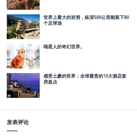
世界上最大的岩洞，纵深500公里能装下80
个足球场
喵星人的奇幻世界。
感受土豪的世界：全球最贵的10大酒店套
房盘点
发表评论