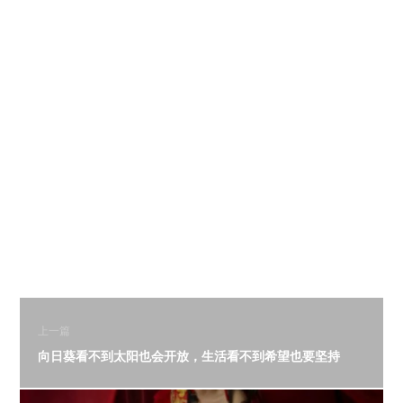
上一篇
向日葵看不到太阳也会开放，生活看不到希望也要坚持