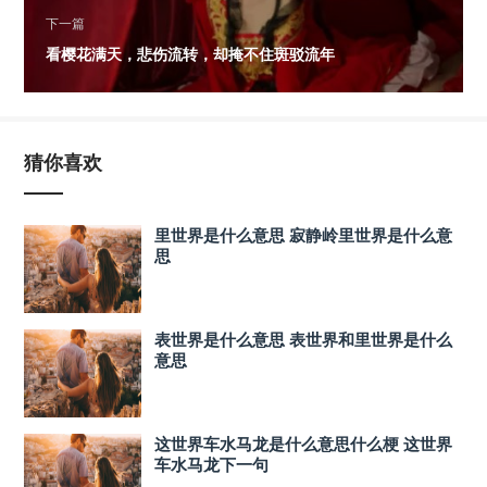
下一篇
看樱花满天，悲伤流转，却掩不住斑驳流年
猜你喜欢
里世界是什么意思 寂静岭里世界是什么意
思
表世界是什么意思 表世界和里世界是什么
意思
这世界车水马龙是什么意思什么梗 这世界
车水马龙下一句