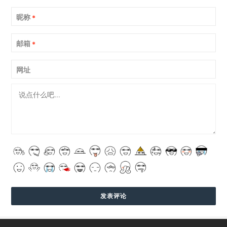
昵称
*
邮箱
*
网址