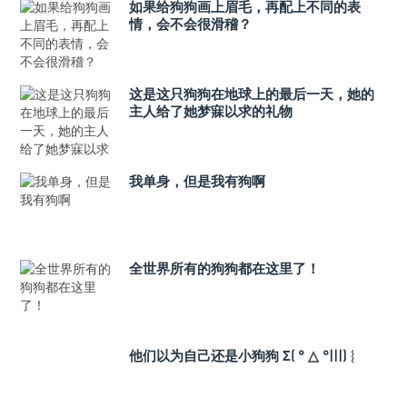
如果给狗狗画上眉毛，再配上不同的表
情，会不会很滑稽？
这是这只狗狗在地球上的最后一天，她的
主人给了她梦寐以求的礼物
我单身，但是我有狗啊
全世界所有的狗狗都在这里了！
他们以为自己还是小狗狗 Σ( ° △ °|||)︴