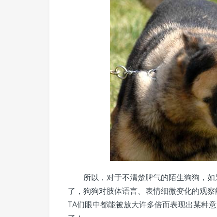
所以，对于不清楚脾气的陌生狗狗，如
了，狗狗对肢体语言、表情细微变化的观察
TA们眼中都能被放大许多倍而表现出某种意