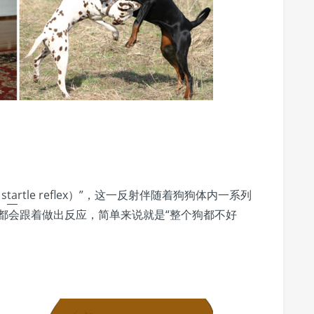
s
ta
rtle reflex）”，这一反射伴随着狗狗体内一系列
都会跟着做出反应，简单来说就是“整个狗都不好