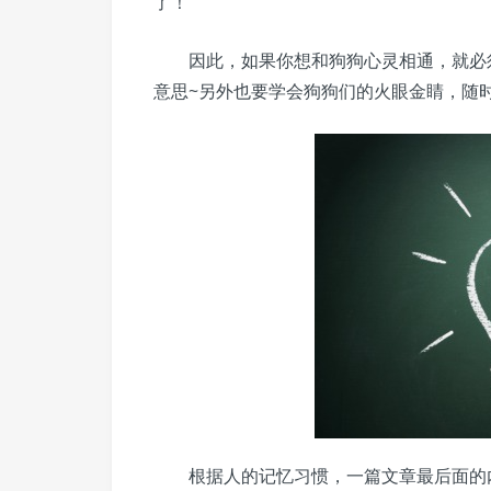
了！
因此，如果你想和狗狗心灵相通，就必
意思~另外也要学会狗狗们的火眼金睛，随
根据人的记忆习惯，一篇文章最后面的