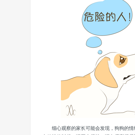
细心观察的家长可能会发现，狗狗的情