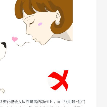
绪变化也会反应在嘴唇的动作上，而且很明显~他们