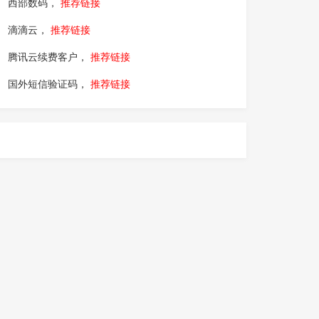
西部数码，
推荐链接
滴滴云，
推荐链接
腾讯云续费客户，
推荐链接
国外短信验证码，
推荐链接