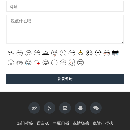
网址
热门标签
留言板
年度归档
友情链接
点赞排行榜