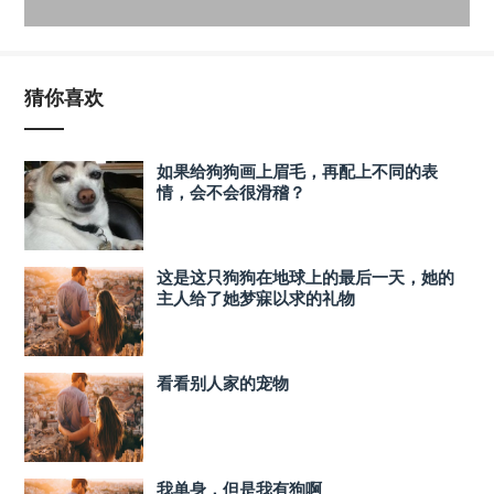
猜你喜欢
如果给狗狗画上眉毛，再配上不同的表
情，会不会很滑稽？
这是这只狗狗在地球上的最后一天，她的
主人给了她梦寐以求的礼物
看看别人家的宠物
我单身，但是我有狗啊