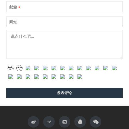
邮箱
*
网址