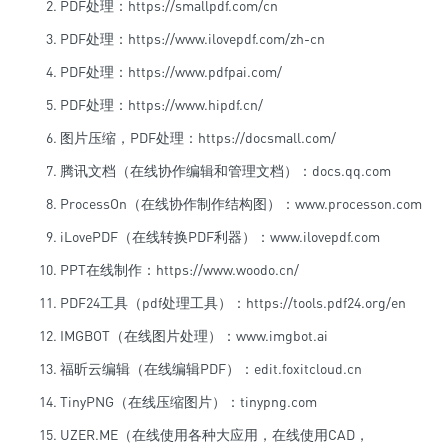
PDF处理：https://smallpdf.com/cn
PDF处理：https://www.ilovepdf.com/zh-cn
PDF处理：https://www.pdfpai.com/
PDF处理：https://www.hipdf.cn/
图片压缩，PDF处理：https://docsmall.com/
腾讯文档（在线协作编辑和管理文档）：docs.qq.com
ProcessOn（在线协作制作结构图）：www.processon.com
iLovePDF（在线转换PDF利器）：www.ilovepdf.com
PPT在线制作：https://www.woodo.cn/
PDF24工具（pdf处理工具）：https://tools.pdf24.org/en
IMGBOT（在线图片处理）：www.imgbot.ai
福昕云编辑（在线编辑PDF）：edit.foxitcloud.cn
TinyPNG（在线压缩图片）：tinypng.com
UZER.ME（在线使用各种大应用，在线使用CAD，