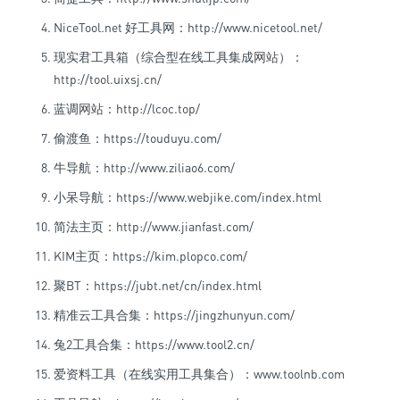
NiceTool.net 好工具网：http://www.nicetool.net/
现实君工具箱（综合型在线工具集成
网站
）：
http://tool.uixsj.cn/
蓝调
网站
：http://lcoc.top/
偷渡鱼：https://touduyu.com/
牛导航：http://www.ziliao6.com/
小呆导航：https://www.webjike.com/index.html
简法主页：http://www.jianfast.com/
KIM主页：https://kim.plopco.com/
聚BT：https://jubt.net/cn/index.html
精准云工具合集：https://jingzhunyun.com/
兔2工具合集：https://www.tool2.cn/
爱资料工具（在线实用工具集合）：www.toolnb.com