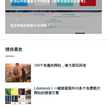
常用证件照像素尺寸对照表【附常用底色色块参考】
下一篇
电话号码去除标记全攻略！
猜你喜欢
100个有趣的网站，够大家玩到老
Librestock | 一键搜索国外50多个免费图片
网站的搜索引擎