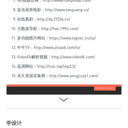
NO视频官网：http://www.novipnoad.com/
蓝光画质电影：http://www.languang.co/
在线看剧：http://dy.27234.cn/
大数据导航：http://hao.199it.com/
多功能图片
网站
：https://www.logosc.cn/so/
牛牛TV：http://www.ziliao6.com/tv/
VideoFk解析视频：http://www.videofk.com/
蓝调网站：http://lcoc.top/vip2.3/
永久资源采集网：http://www.yongjiuzy1.com/
学设计