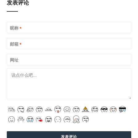
发表评论
昵称
*
邮箱
*
网址