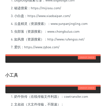
DogeDoge搜索引擎：www.dogedoge.com
秘迹搜索：https://mijisou.com/
小白盘：https://www.xiaobaipan.com/
云盘精灵（资源搜索）：www.yunpanjingling.com
虫部落（资源搜索）：www.chongbuluo.com
如风搜（资源搜索）：http://www.rufengso.net/
爱扒：https://www.zyboe.com/
小工具
奶牛快传（在线传输文件利器）：cowtransfer.com
文叔叔（大文件传输，不限速）：