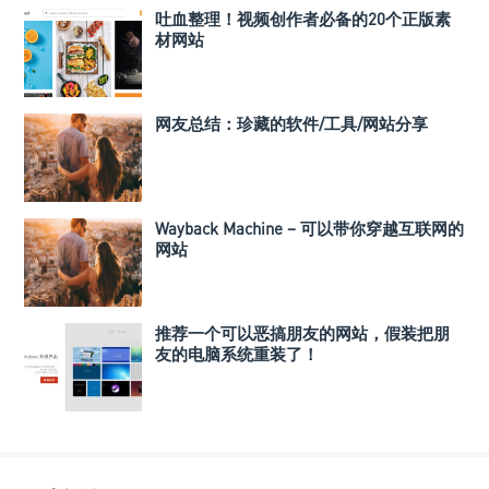
吐血整理！视频创作者必备的20个正版素
材网站
网友总结：珍藏的软件/工具/网站分享
Wayback Machine – 可以带你穿越互联网的
网站
推荐一个可以恶搞朋友的网站，假装把朋
友的电脑系统重装了！