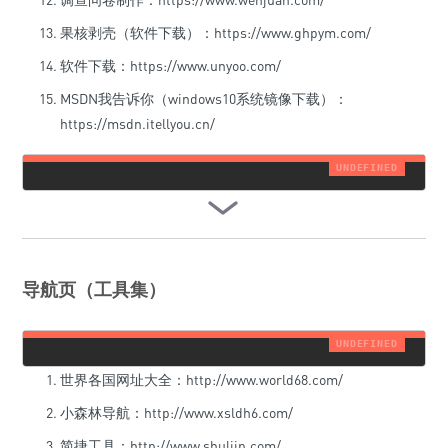
果核剥壳（软件下载）：https://www.ghpym.com/
软件下载：https://www.unyoo.com/
MSDN我告诉你（windows10系统镜像下载）：
https://msdn.itellyou.cn/
导航页（工具集）
世界各国网址大全：http://www.world68.com/
小森林导航：http://www.xsldh6.com/
简捷工具：http://www.shulijp.com/