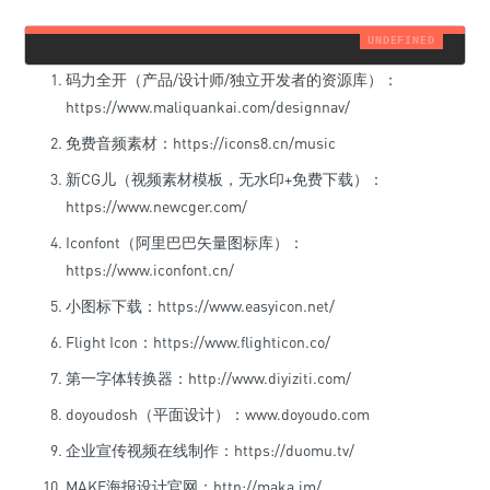
码力全开（产品/设计师/独立开发者的资源库）：
https://www.maliquankai.com/designnav/
免费音频素材：https://icons8.cn/music
新CG儿（视频素材模板，无水印+免费下载）：
https://www.newcger.com/
Iconfont（阿里巴巴矢量图标库）：
https://www.iconfont.cn/
小图标下载：https://www.easyicon.net/
Flight Icon：https://www.flighticon.co/
第一字体转换器：http://www.diyiziti.com/
doyoudosh（平面设计）：www.doyoudo.com
企业宣传视频在线制作：https://duomu.tv/
MAKE海报设计官网：http://maka.im/