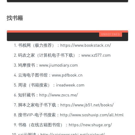
找书籍
书栈网（极力推荐）：https://www.bookstack.cn/
码农之家（计算机电子书下载）：www.xz577.com
鸠摩搜书：www.jiumodiary.com
云海电子图书馆：www.pdfbook.cn
周读（书籍搜索）：ireadweek.com
知轩藏书：http://www.zxcs.me/
脚本之家电子书下载：https://www.jb51.net/books/
搜书VIP-电子书搜索：http://www.soshuvip.com/all.html
书格（在线古籍图书馆）：https://new.shuge.org/
caj云阅读：http://cajviewer.cnki.net/cajcloud/