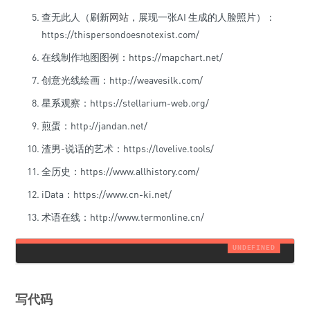
查无此人（刷新
网站
，展现一张AI 生成的人脸照片）：
https://thispersondoesnotexist.com/
在线制作地图图例：https://mapchart.net/
创意光线绘画：http://weavesilk.com/
星系观察：https://stellarium-web.org/
煎蛋：http://jandan.net/
渣男-说话的艺术：https://lovelive.tools/
全历史：https://www.allhistory.com/
iData：https://www.cn-ki.net/
术语在线：http://www.termonline.cn/
写代码