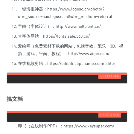
一键海报神器：https://www.logosc.cn/photo/?
utm_source=hao.logosc.cn&utm_medium=referral
字由（字体设计）：http://www.hellofont.cn/
查字体网站：https://fonts.safe.360.cn/
爱给网（免费素材下载的网站，包括音效、配乐，3D、视
频、游戏，平面、教程）：http://www.aigei.com/
在线视频剪辑：https://bilibili.clipchamp.com/editor
搞文档
即书（在线制作PPT）：https://www.keysuper.com/