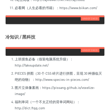
必看网（人生必看的书籍）：https://www.biikan.com/
冷知识 / 黑科技
上班摸鱼必备（假装电脑系统升级）：
http://fakeupdate.net/
PIECES 拼图（30 个 CSS 碎片进行拼图，呈现 30 种濒临灭
绝的动物）：http://www.species-in-pieces.com/
图片立体像素画：https://pissang.github.io/voxelize-
image/
福利单词（一个不太正经的背单词
网站
）：
http://dict.ftqq.com