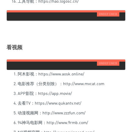
工具导航：https://hao.logosc.cn/
看视频
阿木影视：https://www.aosk.online/
电影推荐（分类别致）：http://www.mvcat.com
APP影院：https://app.movie/
去看TV：https://www.qukantv.net/
动漫视频网：http://www.zzzfun.com/
94神马电影网：http://www.9rmb.com/