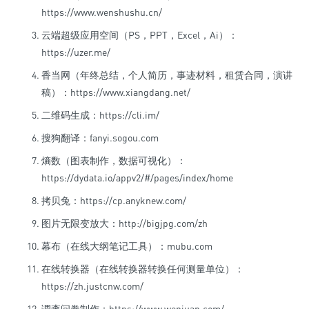
https://www.wenshushu.cn/
云端超级应用空间（PS，PPT，Excel，Ai）：
https://uzer.me/
香当网（年终总结，个人简历，事迹材料，租赁合同，演讲
稿）：https://www.xiangdang.net/
二维码生成：https://cli.im/
搜狗翻译：fanyi.sogou.com
熵数（图表制作，数据可视化）：
https://dydata.io/appv2/#/pages/index/home
拷贝兔：https://cp.anyknew.com/
图片无限变放大：http://bigjpg.com/zh
幕布（在线大纲笔记工具）：mubu.com
在线转换器（在线转换器转换任何测量单位）：
https://zh.justcnw.com/
调查问卷制作：https://www.wenjuan.com/