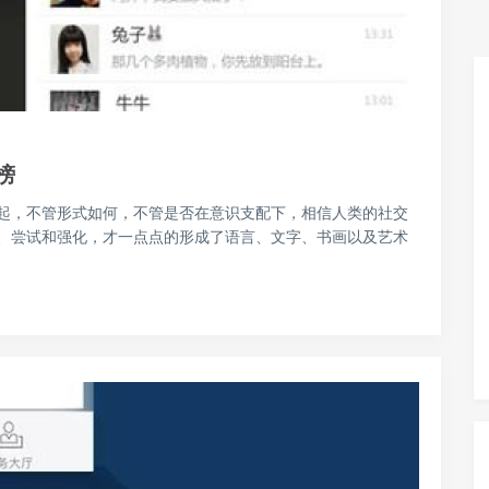
榜
起，不管形式如何，不管是否在意识支配下，相信人类的社交
、尝试和强化，才一点点的形成了语言、文字、书画以及艺术