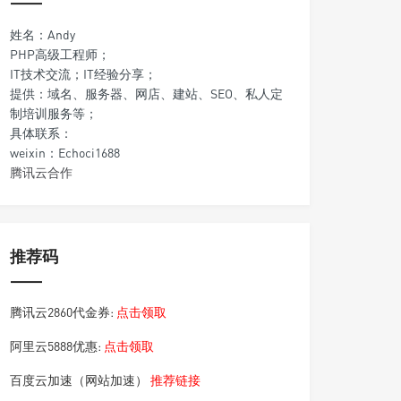
姓名：Andy
PHP高级工程师；
IT技术交流；IT经验分享；
提供：域名、服务器、网店、建站、SEO、私人定
制培训服务等；
具体联系：
weixin：Echoci1688
腾讯云合作
推荐码
腾讯云2860代金券:
点击领取
阿里云5888优惠:
点击领取
百度云加速（网站加速）
推荐链接