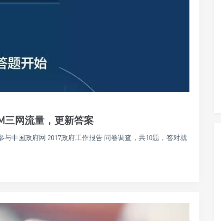
00M三网流量，更新答案
与中国政府网 2017政府工作报告 问卷调查，共10题，答对就