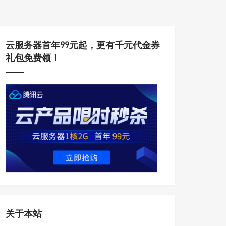
云服务器首年99元起，更有千元代金券
礼包免费领！
关于本站