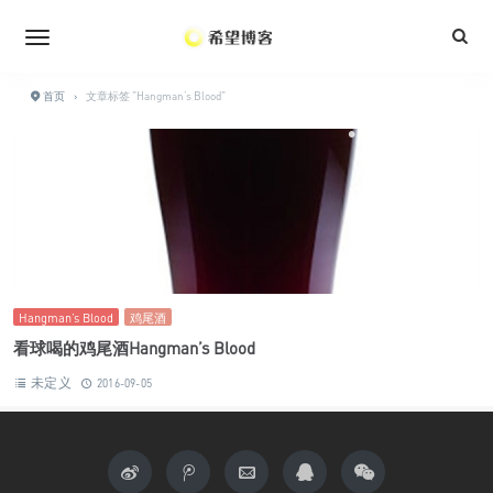
•
•
•
•
•
•
•
•
首页
›
文章标签 "Hangman’s Blood"
•
•
Hangman’s Blood
鸡尾酒
看球喝的鸡尾酒Hangman’s Blood
未定义
2016-09-05