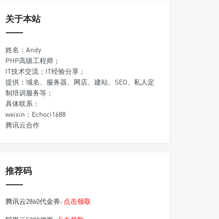
关于本站
姓名：Andy
PHP高级工程师；
IT技术交流；IT经验分享；
提供：域名、服务器、网店、建站、SEO、私人定
制培训服务等；
具体联系：
weixin：Echoci1688
腾讯云合作
推荐码
腾讯云2860代金券:
点击领取