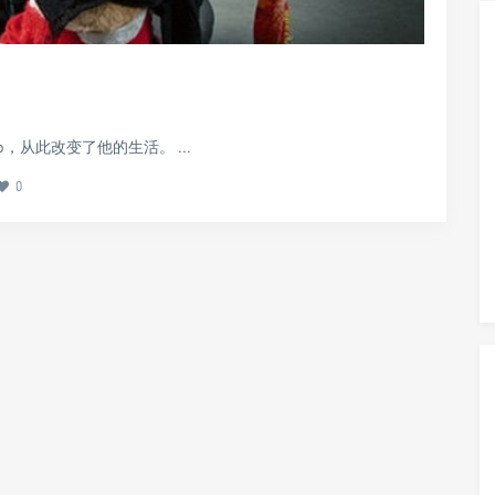
，从此改变了他的生活。 ...
0