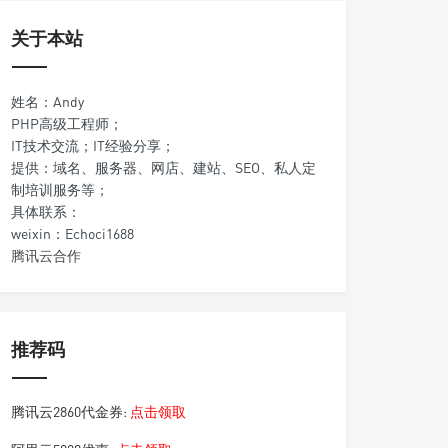
关于本站
姓名：Andy
PHP高级工程师；
IT技术交流；IT经验分享；
提供：域名、服务器、网店、建站、SEO、私人定
制培训服务等；
具体联系：
weixin：Echoci1688
腾讯云合作
推荐码
腾讯云2860代金券:
点击领取