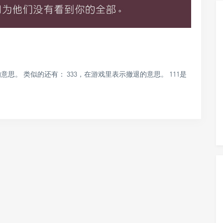
虑的意思。 类似的还有： 333，在游戏里表示撤退的意思。 111是