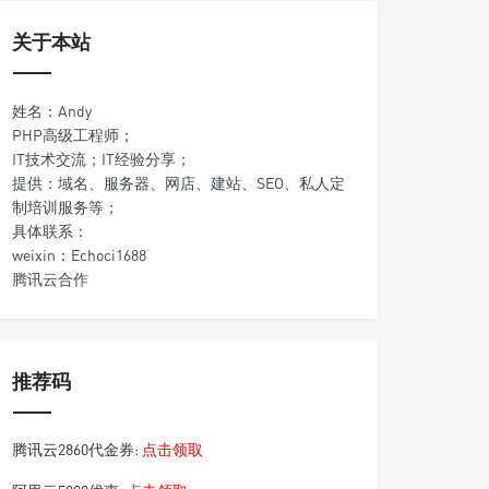
关于本站
姓名：Andy
PHP高级工程师；
IT技术交流；IT经验分享；
提供：域名、服务器、网店、建站、SEO、私人定
制培训服务等；
具体联系：
weixin：Echoci1688
腾讯云合作
推荐码
腾讯云2860代金券:
点击领取