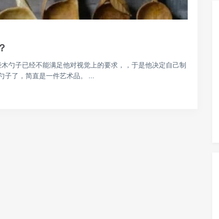
？
上的那些木勺子已经不能满足他对视觉上的要求，，于是他决定自己制
了，简直是一件艺术品。 ...