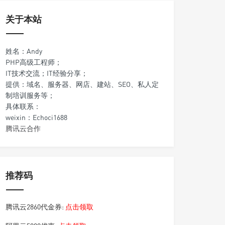
关于本站
姓名：Andy
PHP高级工程师；
IT技术交流；IT经验分享；
提供：域名、服务器、网店、建站、SEO、私人定
制培训服务等；
具体联系：
weixin：Echoci1688
腾讯云合作
推荐码
腾讯云2860代金券:
点击领取