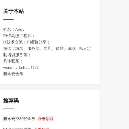
关于本站
姓名：Andy
PHP高级工程师；
IT技术交流；IT经验分享；
提供：域名、服务器、网店、建站、SEO、私人定
制培训服务等；
具体联系：
weixin：Echoci1688
腾讯云合作
推荐码
腾讯云2860代金券:
点击领取