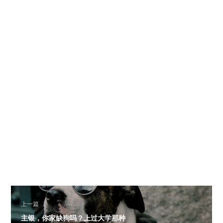
上一篇
主银，你家缺狗吗？上过大学那种