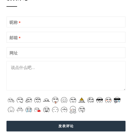
昵称
*
邮箱
*
网址